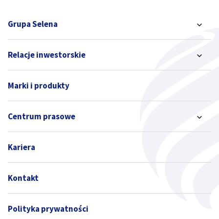
Grupa Selena
Relacje inwestorskie
Marki i produkty
Centrum prasowe
Kariera
Kontakt
Polityka prywatności