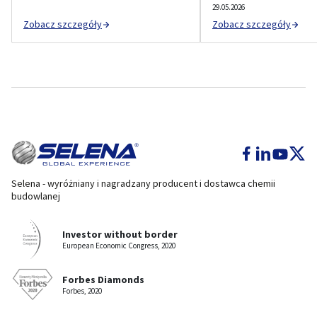
29.05.2026
Zobacz szczegóły
Zobacz szczegóły
Selena - wyróżniany i nagradzany producent i dostawca chemii
budowlanej
Investor without border
European Economic Congress, 2020
Forbes Diamonds
Forbes, 2020