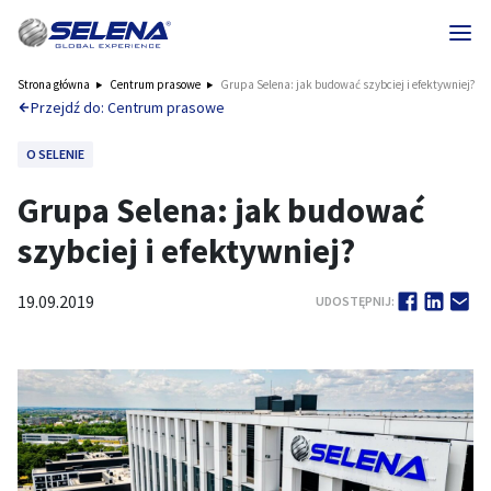
Strona główna
Centrum prasowe
Grupa Selena: jak budować szybciej i efektywniej?
Przejdź do: Centrum prasowe
O SELENIE
Grupa Selena: jak budować
szybciej i efektywniej?
19.09.2019
UDOSTĘPNIJ: