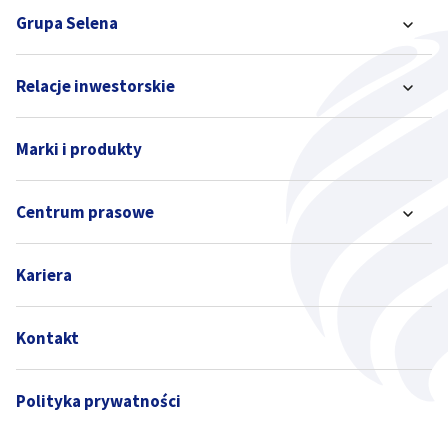
Grupa Selena
Relacje inwestorskie
Marki i produkty
Centrum prasowe
Kariera
Kontakt
Polityka prywatności