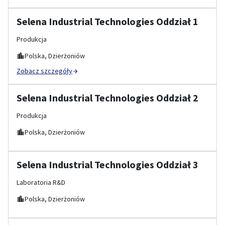
Selena Industrial Technologies Oddział 1
Produkcja
Polska, Dzierżoniów
Zobacz szczegóły
Selena Industrial Technologies Oddział 2
Produkcja
Polska, Dzierżoniów
Selena Industrial Technologies Oddział 3
Laboratoria R&D
Polska, Dzierżoniów