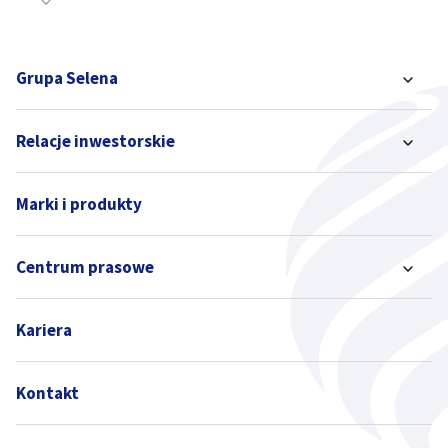
Grupa Selena
Relacje inwestorskie
Marki i produkty
Centrum prasowe
Kariera
Kontakt