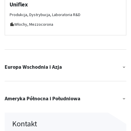
Uniflex
Produkcja, Dystrybucja, Laboratoria R&D
Włochy, Mezzocorona
Europa Wschodnia i Azja
Ameryka Północna i Południowa
Kontakt