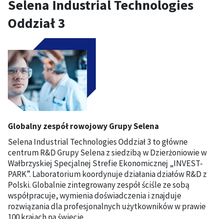
Selena Industrial Technologies
Oddział 3
Globalny zespół rowojowy Grupy Selena
Selena Industrial Technologies Oddział 3 to główne
centrum R&D Grupy Selena z siedzibą w Dzierżoniowie w
Wałbrzyskiej Specjalnej Strefie Ekonomicznej „INVEST-
PARK”. Laboratorium koordynuje działania działów R&D z
Polski. Globalnie zintegrowany zespół ściśle ze sobą
współpracuje, wymienia doświadczenia i znajduje
rozwiązania dla profesjonalnych użytkowników w prawie
100 krajach na świecie.