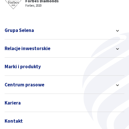
Forbes Diamonds
Forbes, 2020
Grupa Selena
Relacje inwestorskie
Marki i produkty
Centrum prasowe
Kariera
Kontakt