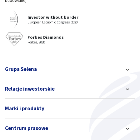
budowlanej
Investor without border
European Economic Congress, 2020
Forbes Diamonds
Forbes, 2020
Grupa Selena
Relacje inwestorskie
Marki i produkty
Centrum prasowe