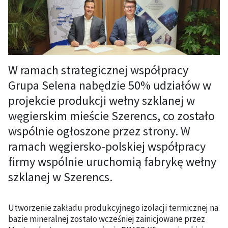
W ramach strategicznej współpracy
Grupa Selena nabędzie 50% udziałów w
projekcie produkcji wełny szklanej w
węgierskim mieście Szerencs, co zostało
wspólnie ogłoszone przez strony. W
ramach węgiersko-polskiej współpracy
firmy wspólnie uruchomią fabrykę wełny
szklanej w Szerencs.
Utworzenie zakładu produkcyjnego izolacji termicznej na
bazie mineralnej zostało wcześniej zainicjowane przez