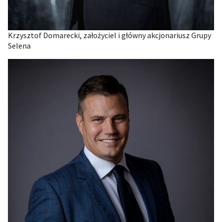
Krzysztof Domarecki, założyciel i główny akcjonariusz Grupy
Selena