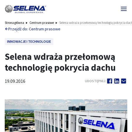
Strona główna
Centrum prasowe
Selena wdraża przełomową technologię pokrycia dac
Przejdź do: Centrum prasowe
INNOWACJE I TECHNOLOGIE
Selena wdraża przełomową
technologię pokrycia dachu
19.09.2016
UDOSTĘPNIJ: