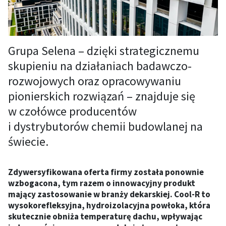
Grupa Selena – dzięki strategicznemu
skupieniu na działaniach badawczo-
rozwojowych oraz opracowywaniu
pionierskich rozwiązań – znajduje się
w czołówce producentów
i dystrybutorów chemii budowlanej na
świecie.
Zdywersyfikowana oferta firmy została ponownie
wzbogacona, tym razem o innowacyjny produkt
mający zastosowanie w branży dekarskiej. Cool-R to
wysokorefleksyjna, hydroizolacyjna powłoka, która
skutecznie obniża temperaturę dachu, wpływając