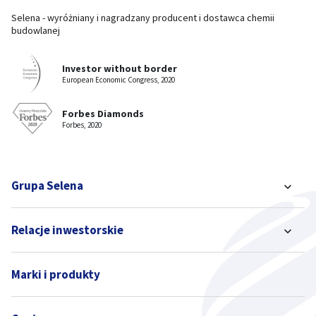
Selena - wyróżniany i nagradzany producent i dostawca chemii
budowlanej
Investor without border
European Economic Congress, 2020
Forbes Diamonds
Forbes, 2020
Grupa Selena
Relacje inwestorskie
Marki i produkty