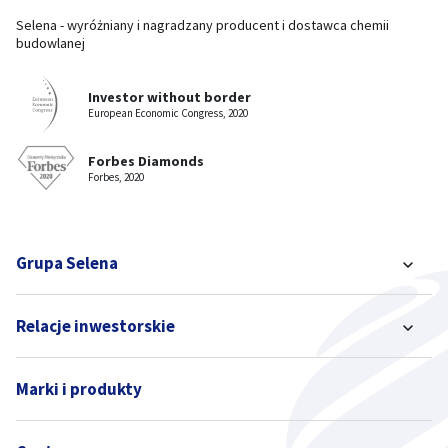
Selena - wyróżniany i nagradzany producent i dostawca chemii
budowlanej
Investor without border
European Economic Congress, 2020
Forbes Diamonds
Forbes, 2020
Grupa Selena
Relacje inwestorskie
Marki i produkty