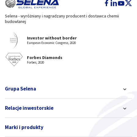
Selena - wyróżniany i nagradzany producent i dostawca chemii
budowlanej
Investor without border
European Economic Congress, 2020
Forbes Diamonds
Forbes, 2020
Grupa Selena
Relacje inwestorskie
Marki i produkty