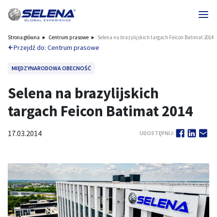
Strona główna
Centrum prasowe
Selena na brazylijskich targach Feicon Batimat 2014
Przejdź do: Centrum prasowe
MIĘDZYNARODOWA OBECNOŚĆ
Selena na brazylijskich
targach Feicon Batimat 2014
17.03.2014
UDOSTĘPNIJ: