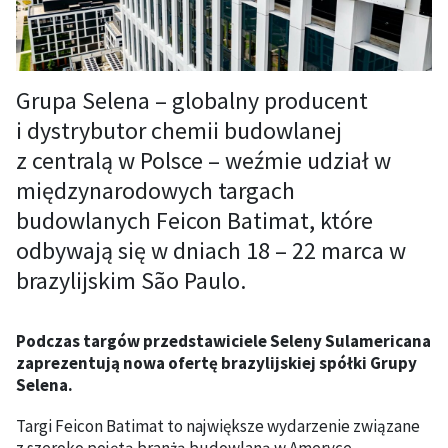
Grupa Selena – globalny producent
i dystrybutor chemii budowlanej
z centralą w Polsce – weźmie udział w
międzynarodowych targach
budowlanych Feicon Batimat, które
odbywają się w dniach 18 – 22 marca w
brazylijskim São Paulo.
Podczas targów przedstawiciele Seleny Sulamericana
zaprezentują nowa ofertę brazylijskiej spółki Grupy
Selena.
Targi Feicon Batimat to największe wydarzenie związane