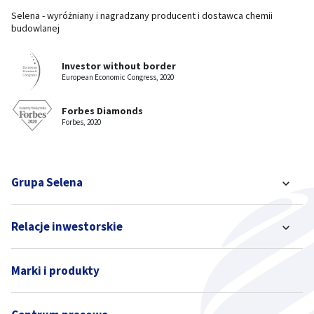
Selena - wyróżniany i nagradzany producent i dostawca chemii
budowlanej
Investor without border
European Economic Congress, 2020
Forbes Diamonds
Forbes, 2020
Grupa Selena
Relacje inwestorskie
Marki i produkty