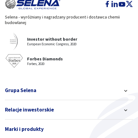
Selena - wyróżniany i nagradzany producent i dostawca chemii
budowlanej
Investor without border
European Economic Congress, 2020
Forbes Diamonds
Forbes, 2020
Grupa Selena
Relacje inwestorskie
Marki i produkty