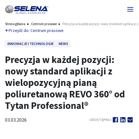
Strona główna
Centrum prasowe
Precyzja w każdej pozycji: nowy standard aplikacji z
Przejdź do: Centrum prasowe
INNOWACJE I TECHNOLOGIE
NEWS
Precyzja w każdej pozycji:
nowy standard aplikacji z
wielopozycyjną pianą
poliuretanową REVO 360° od
Tytan Professional®
03.03.2026
UDOSTĘPNIJ: