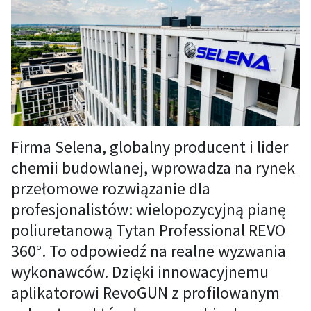
Firma Selena, globalny producent i lider
chemii budowlanej, wprowadza na rynek
przełomowe rozwiązanie dla
profesjonalistów: wielopozycyjną pianę
poliuretanową Tytan Professional REVO
360°. To odpowiedź na realne wyzwania
wykonawców. Dzięki innowacyjnemu
aplikatorowi RevoGUN z profilowanym