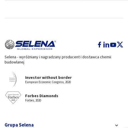
Selena - wyróżniany i nagradzany producent i dostawca chemii
budowlanej
Investor without border
European Economic Congress, 2020
Forbes Diamonds
Forbes, 2020
Grupa Selena