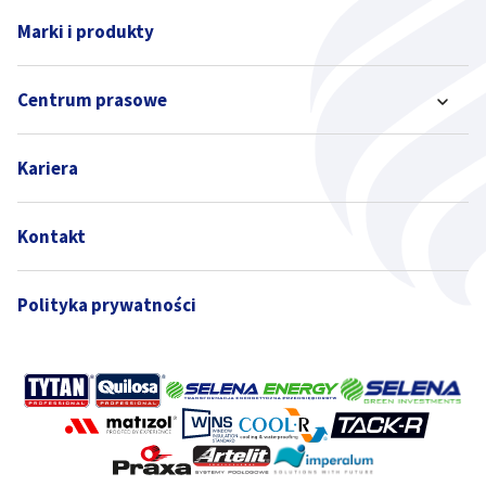
Marki i produkty
Centrum prasowe
Kariera
Kontakt
Polityka prywatności