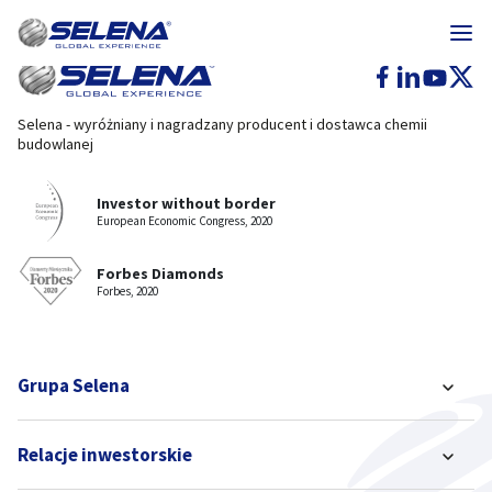
Selena - wyróżniany i nagradzany producent i dostawca chemii
budowlanej
Investor without border
European Economic Congress, 2020
Forbes Diamonds
Forbes, 2020
Grupa Selena
Relacje inwestorskie