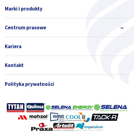
Marki i produkty
Centrum prasowe
Kariera
Kontakt
Polityka prywatności