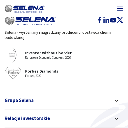
Selena - wyróżniany i nagradzany producent i dostawca chemii
budowlanej
Investor without border
European Economic Congress, 2020
Forbes Diamonds
Forbes, 2020
Grupa Selena
Relacje inwestorskie