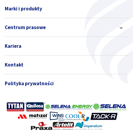
Marki i produkty
Centrum prasowe
Kariera
Kontakt
Polityka prywatności