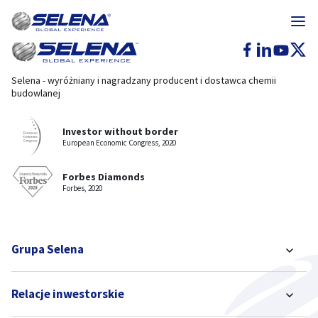
Selena - wyróżniany i nagradzany producent i dostawca chemii
budowlanej
Investor without border
European Economic Congress, 2020
Forbes Diamonds
Forbes, 2020
Grupa Selena
Relacje inwestorskie