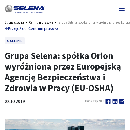
Strona główna
Centrum prasowe
Grupa Selena: spółka Orion wyróżniona przez Europ
Przejdź do: Centrum prasowe
O SELENIE
Grupa Selena: spółka Orion
wyróżniona przez Europejską
Agencję Bezpieczeństwa i
Zdrowia w Pracy (EU-OSHA)
02.10.2019
UDOSTĘPNIJ: