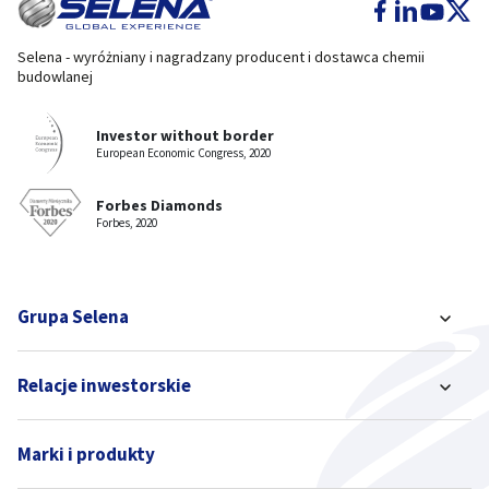
Selena - wyróżniany i nagradzany producent i dostawca chemii
budowlanej
Investor without border
European Economic Congress, 2020
Forbes Diamonds
Forbes, 2020
Grupa Selena
Relacje inwestorskie
Marki i produkty