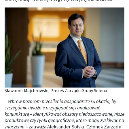
Sławomir Majchrowski, Prezes Zarządu Grupy Selena
–
Wbrew pozorom przesilenia gospodarcze są okazją, by
szczególnie uważnie przyglądać się i analizować
koniunkturę – identyfikować obszary niedoszacowane, nisze
produktowe czy rynki geograficzne, które mogą zyskiwać na
znaczeniu
– zauważa Aleksander Solski, Członek Zarządu