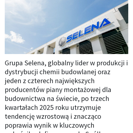
Grupa Selena, globalny lider w produkcji i
dystrybucji chemii budowlanej oraz
jeden z czterech największych
producentów piany montażowej dla
budownictwa na świecie, po trzech
kwartałach 2025 roku utrzymuje
tendencję wzrostową i znacząco
poprawia wynik w kluczowych