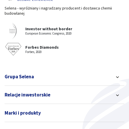
Selena - wyróżniany i nagradzany producent i dostawca chemii
budowlanej
Investor without border
European Economic Congress, 2020
Forbes Diamonds
Forbes, 2020
Grupa Selena
Relacje inwestorskie
Marki i produkty