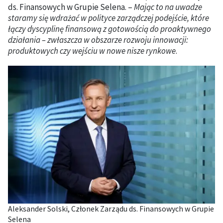
ds. Finansowych w Grupie Selena. –
Mając to na uwadze
staramy się wdrażać w polityce zarządczej podejście, które
łączy dyscyplinę finansową z gotowością do proaktywnego
działania – zwłaszcza w obszarze rozwoju innowacji:
produktowych czy wejściu w nowe nisze rynkowe
.
Aleksander Solski, Członek Zarządu ds. Finansowych w Grupie
Selena