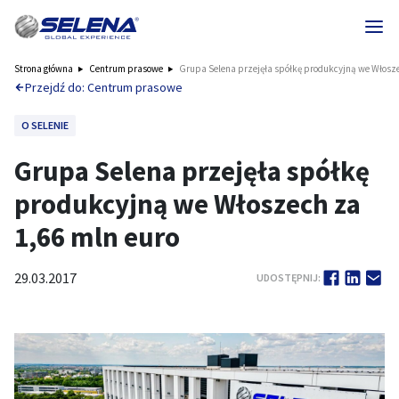
Strona główna
Centrum prasowe
Grupa Selena przejęła spółkę produkcyjną we Włosze
Przejdź do: Centrum prasowe
O SELENIE
Grupa Selena przejęła spółkę
produkcyjną we Włoszech za
1,66 mln euro
29.03.2017
UDOSTĘPNIJ: