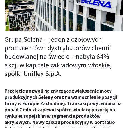
Grupa Selena – jeden z czołowych
producentów i dystrybutorów chemii
budowlanej na świecie – nabyła 64%
akcji w kapitale zakładowym włoskiej
spółki Uniflex S.p.A.
Przejęcie pozwoli na znaczące zwiększenie mocy
produkcyjnych Seleny oraz na wzmocnienie pozycji
firmy w Europie Zachodniej. Transakcja wyceniana na
ponad 7 mln zł zapewni spółce wiodącą pozycję na
rynku europejskim w segmencie produktów
akrylowych. Nowy zakład produkcyjny w portfolio