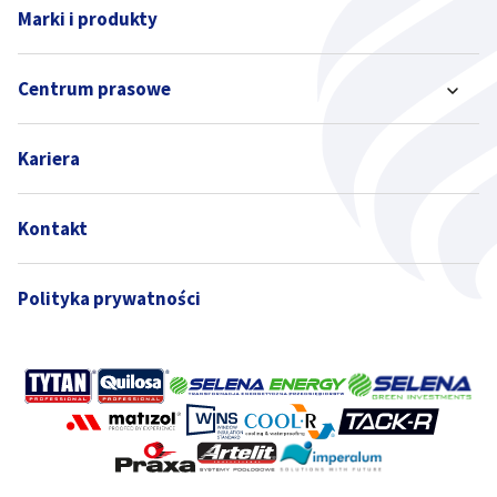
Marki i produkty
Centrum prasowe
Kariera
Kontakt
Polityka prywatności