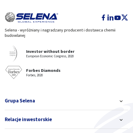
Selena - wyróżniany i nagradzany producent i dostawca chemii
budowlanej
Investor without border
European Economic Congress, 2020
Forbes Diamonds
Forbes, 2020
Grupa Selena
Relacje inwestorskie