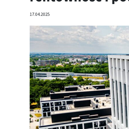
17.04.2025