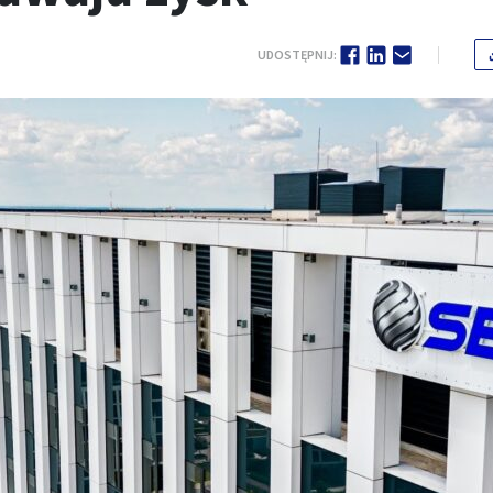
UDOSTĘPNIJ: