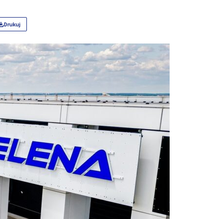
Drukuj