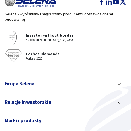
Selena - wyróżniany i nagradzany producent i dostawca chemii
budowlanej
Investor without border
European Economic Congress, 2020
Forbes Diamonds
Forbes, 2020
Grupa Selena
Relacje inwestorskie
Marki i produkty