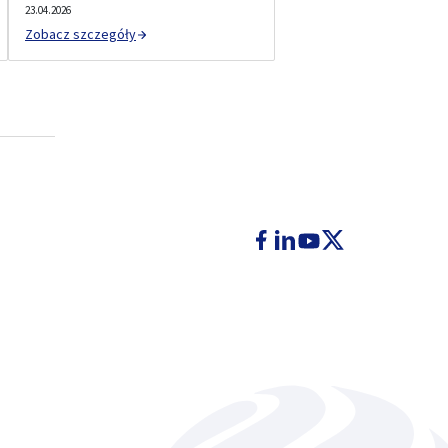
23.04.2026
Zobacz szczegóły