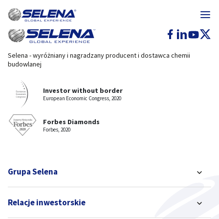
Selena - wyróżniany i nagradzany producent i dostawca chemii
budowlanej
Investor without border
European Economic Congress, 2020
Forbes Diamonds
Forbes, 2020
Grupa Selena
Relacje inwestorskie