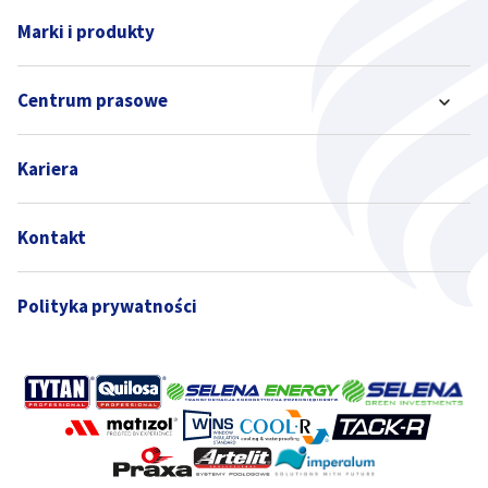
Marki i produkty
Centrum prasowe
Kariera
Kontakt
Polityka prywatności