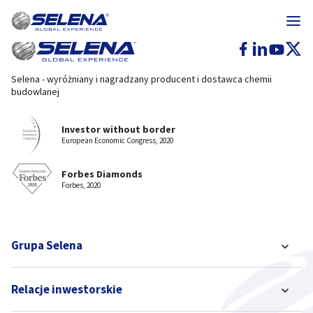
Selena - wyróżniany i nagradzany producent i dostawca chemii
budowlanej
Investor without border
European Economic Congress, 2020
Forbes Diamonds
Forbes, 2020
Grupa Selena
Relacje inwestorskie