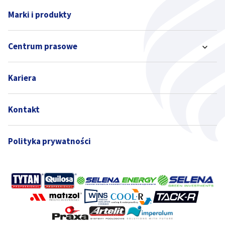
Marki i produkty
Centrum prasowe
Kariera
Kontakt
Polityka prywatności