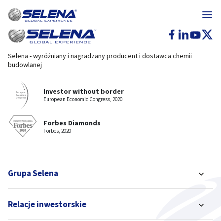
Selena - wyróżniany i nagradzany producent i dostawca chemii
budowlanej
Investor without border
European Economic Congress, 2020
Forbes Diamonds
Forbes, 2020
Grupa Selena
Relacje inwestorskie