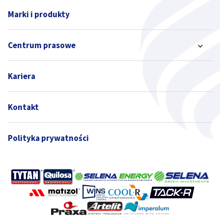
Marki i produkty
Centrum prasowe
Kariera
Kontakt
Polityka prywatności