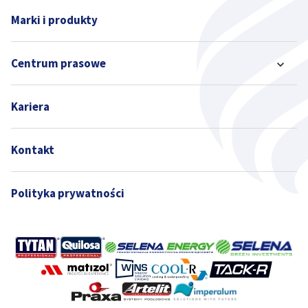
Marki i produkty
Centrum prasowe
Kariera
Kontakt
Polityka prywatności