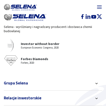
Selena - wyróżniany i nagradzany producent i dostawca chemii
budowlanej
Investor without border
European Economic Congress, 2020
Forbes Diamonds
Forbes, 2020
Grupa Selena
Relacje inwestorskie