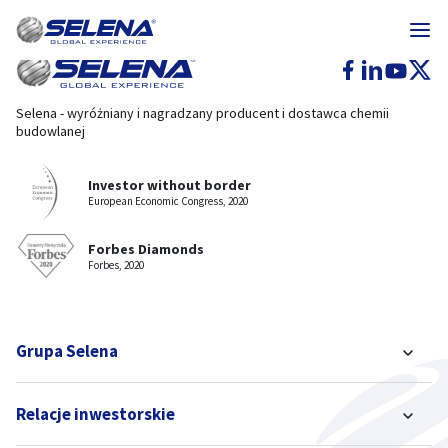
Selena - wyróżniany i nagradzany producent i dostawca chemii
budowlanej
Investor without border
European Economic Congress, 2020
Forbes Diamonds
Forbes, 2020
Grupa Selena
Relacje inwestorskie