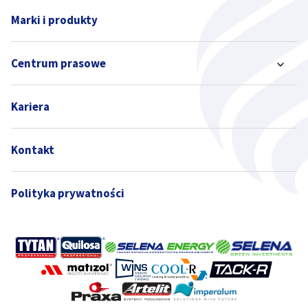
Marki i produkty
Centrum prasowe
Kariera
Kontakt
Polityka prywatności