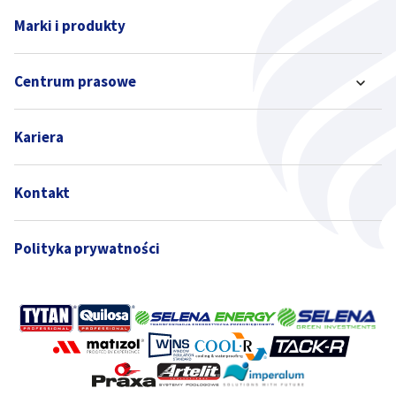
Marki i produkty
Centrum prasowe
Kariera
Kontakt
Polityka prywatności