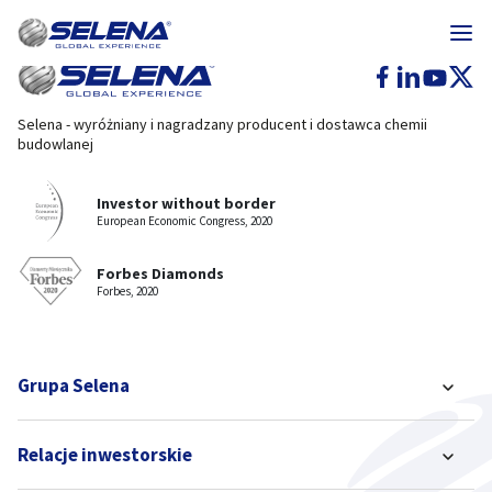
Selena - wyróżniany i nagradzany producent i dostawca chemii
budowlanej
Investor without border
European Economic Congress, 2020
Forbes Diamonds
Forbes, 2020
Grupa Selena
Relacje inwestorskie