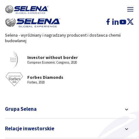
Selena - wyróżniany i nagradzany producent i dostawca chemii
budowlanej
Investor without border
European Economic Congress, 2020
Forbes Diamonds
Forbes, 2020
Grupa Selena
Relacje inwestorskie