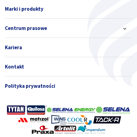
Marki i produkty
Centrum prasowe
Kariera
Kontakt
Polityka prywatności