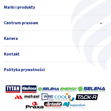
Marki i produkty
Centrum prasowe
Kariera
Kontakt
Polityka prywatności