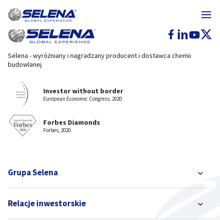
Selena - wyróżniany i nagradzany producent i dostawca chemii
budowlanej
Investor without border
European Economic Congress, 2020
Forbes Diamonds
Forbes, 2020
Grupa Selena
Relacje inwestorskie