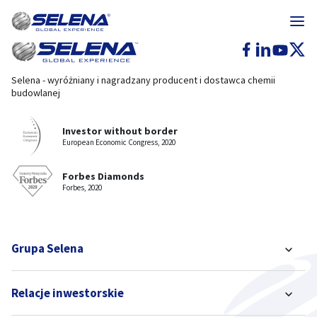
Selena - wyróżniany i nagradzany producent i dostawca chemii
budowlanej
Investor without border
European Economic Congress, 2020
Forbes Diamonds
Forbes, 2020
Grupa Selena
Relacje inwestorskie