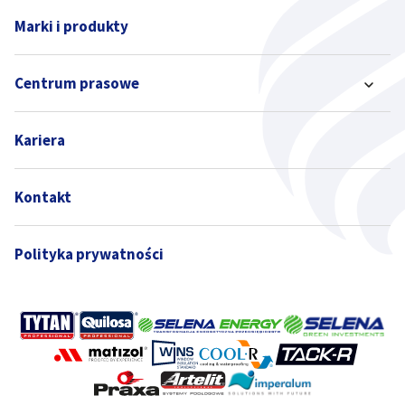
Marki i produkty
Centrum prasowe
Kariera
Kontakt
Polityka prywatności