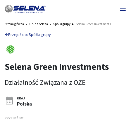
Strona główna
Grupa Selena
Spółki grupy
Selena Green Investments
Przejdź do: Spółki grupy
Selena Green Investments
Działalność Związana z OZE
KRAJ
Polska
PRZEJDŹ DO: