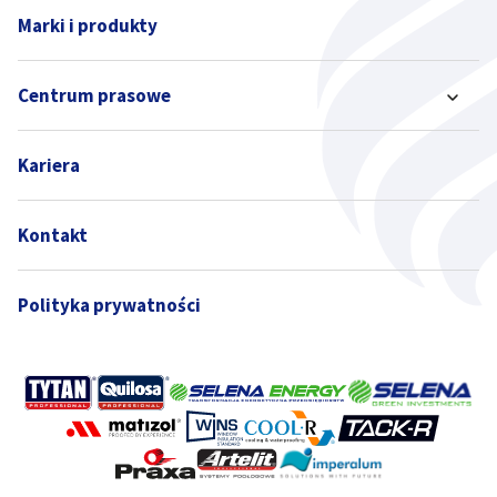
Marki i produkty
Centrum prasowe
Kariera
Kontakt
Polityka prywatności