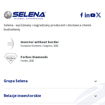
Selena - wyróżniany i nagradzany producent i dostawca chemii
budowlanej
Investor without border
European Economic Congress, 2020
Forbes Diamonds
Forbes, 2020
Grupa Selena
Relacje inwestorskie