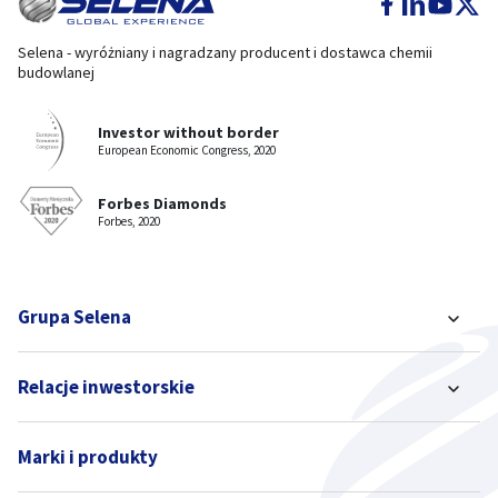
Selena - wyróżniany i nagradzany producent i dostawca chemii
budowlanej
Investor without border
European Economic Congress, 2020
Forbes Diamonds
Forbes, 2020
Grupa Selena
Relacje inwestorskie
Marki i produkty