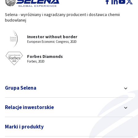
Selena - wyróżniany i nagradzany producent i dostawca chemii
budowlanej
Investor without border
European Economic Congress, 2020
Forbes Diamonds
Forbes, 2020
Grupa Selena
Relacje inwestorskie
Marki i produkty