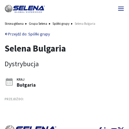
Strona główna
Grupa Selena
Spółki grupy
Selena Bulgaria
Przejdź do: Spółki grupy
Selena Bulgaria
Dystrybucja
KRAJ
Bułgaria
PRZEJDŹ DO: